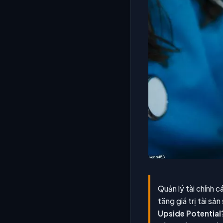
Quản lý tài chính 
tăng giá trị tài sả
Upside Potential