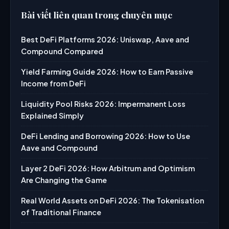
Bài viết liên quan trong chuyên mục
Best DeFi Platforms 2026: Uniswap, Aave and
Compound Compared
Yield Farming Guide 2026: How to Earn Passive
Income from DeFi
Liquidity Pool Risks 2026: Impermanent Loss
Explained Simply
DeFi Lending and Borrowing 2026: How to Use
Aave and Compound
Layer 2 DeFi 2026: How Arbitrum and Optimism
Are Changing the Game
Real World Assets on DeFi 2026: The Tokenisation
of Traditional Finance