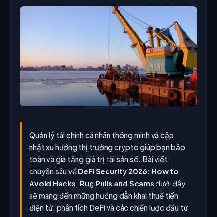
Quản lý tài chính cá nhân thông minh và cập
nhật xu hướng thị trường crypto giúp bạn bảo
toàn và gia tăng giá trị tài sản số. Bài viết
chuyên sâu về
DeFi Security 2026: How to
Avoid Hacks, Rug Pulls and Scams
dưới đây
sẽ mang đến những hướng dẫn khai thuế tiền
điện tử, phân tích DeFi và các chiến lược đầu tư