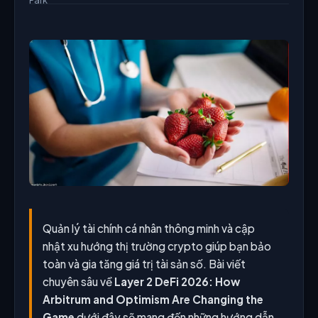
Quản lý tài chính cá nhân thông minh và cập
nhật xu hướng thị trường crypto giúp bạn bảo
toàn và gia tăng giá trị tài sản số. Bài viết
chuyên sâu về
Layer 2 DeFi 2026: How
Arbitrum and Optimism Are Changing the
Game
dưới đây sẽ mang đến những hướng dẫn