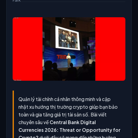
Quản lý tài chính cá nhân thông minh và cập
nhật xu hướng thị trường crypto giúp bạn bảo
toàn và gia tăng giá trị tài sản số. Bài viết
chuyên sâu về
Central Bank Digital
Currencies 2026: Threat or Opportunity for
Crypto?
dưới đây sẽ mang đến những hướng