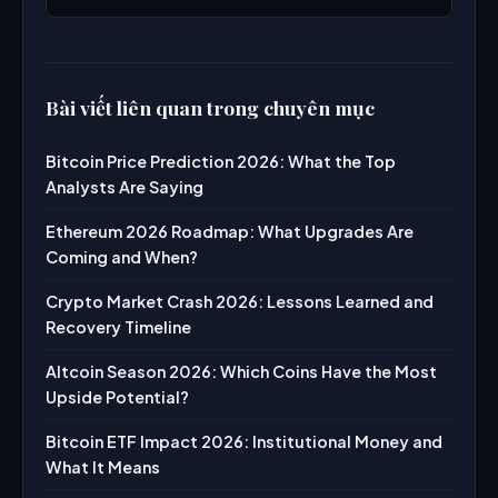
Bài viết liên quan trong chuyên mục
Bitcoin Price Prediction 2026: What the Top
Analysts Are Saying
Ethereum 2026 Roadmap: What Upgrades Are
Coming and When?
Crypto Market Crash 2026: Lessons Learned and
Recovery Timeline
Altcoin Season 2026: Which Coins Have the Most
Upside Potential?
Bitcoin ETF Impact 2026: Institutional Money and
What It Means