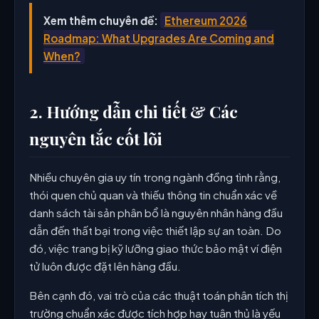
Xem thêm chuyên đề:
Ethereum 2026
Roadmap: What Upgrades Are Coming and
When?
2. Hướng dẫn chi tiết & Các
nguyên tắc cốt lõi
Nhiều chuyên gia uy tín trong ngành đồng tình rằng,
thói quen chủ quan và thiếu thông tin chuẩn xác về
danh sách tài sản phân bổ là nguyên nhân hàng đầu
dẫn đến thất bại trong việc thiết lập sự an toàn. Do
đó, việc trang bị kỹ lưỡng giao thức bảo mật ví điện
tử luôn được đặt lên hàng đầu.
Bên cạnh đó, vai trò của các thuật toán phân tích thị
trường chuẩn xác được tích hợp hay tuân thủ là yếu